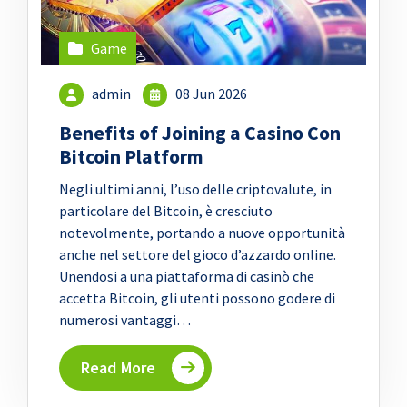
Game
admin
08 Jun 2026
Benefits of Joining a Casino Con
Bitcoin Platform
Negli ultimi anni, l’uso delle criptovalute, in
particolare del Bitcoin, è cresciuto
notevolmente, portando a nuove opportunità
anche nel settore del gioco d’azzardo online.
Unendosi a una piattaforma di casinò che
accetta Bitcoin, gli utenti possono godere di
numerosi vantaggi…
Read More