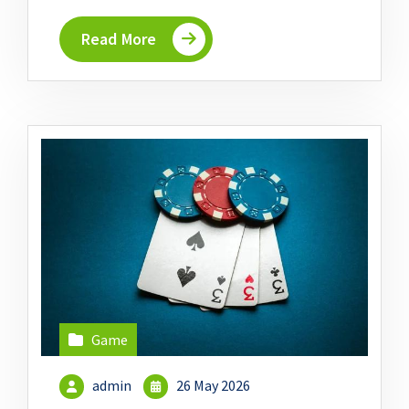
Read More
Game
admin
26 May 2026