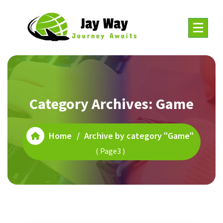
Skip
to
content
Journey Awaits
Category Archives: Game
Home
/
Archive by category "Game"
( Page3 )