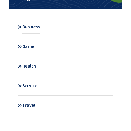
Business
Game
Health
Service
Travel