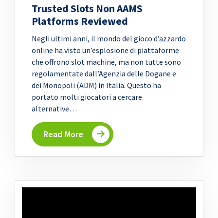
Trusted Slots Non AAMS
Platforms Reviewed
Negli ultimi anni, il mondo del gioco d’azzardo
online ha visto un’esplosione di piattaforme
che offrono slot machine, ma non tutte sono
regolamentate dall’Agenzia delle Dogane e
dei Monopoli (ADM) in Italia. Questo ha
portato molti giocatori a cercare
alternative…
Read More