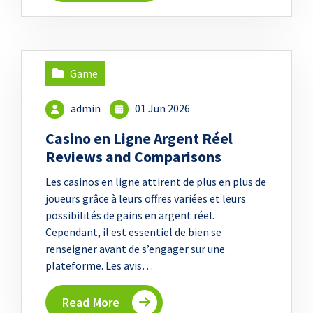
Game
admin
01 Jun 2026
Casino en Ligne Argent Réel
Reviews and Comparisons
Les casinos en ligne attirent de plus en plus de
joueurs grâce à leurs offres variées et leurs
possibilités de gains en argent réel.
Cependant, il est essentiel de bien se
renseigner avant de s’engager sur une
plateforme. Les avis…
Read More