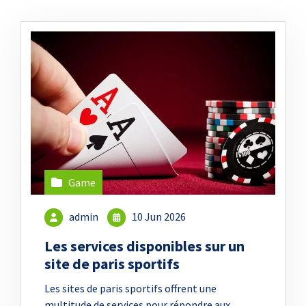
Game
admin
10 Jun 2026
Les services disponibles sur un
site de paris sportifs
Les sites de paris sportifs offrent une
multitude de services pour répondre aux