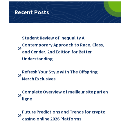
Recent Posts
Student Review of Inequality A
Contemporary Approach to Race, Class,
and Gender, 2nd Edition for Better
Understanding
Refresh Your Style with The Offspring
Merch Exclusives
Complete Overview of meilleur site pari en
ligne
Future Predictions and Trends for crypto
casino online 2026 Platforms