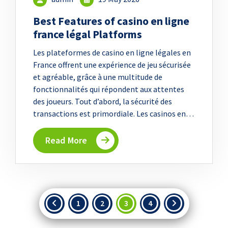
Best Features of casino en ligne
france légal Platforms
Les plateformes de casino en ligne légales en
France offrent une expérience de jeu sécurisée
et agréable, grâce à une multitude de
fonctionnalités qui répondent aux attentes
des joueurs. Tout d’abord, la sécurité des
transactions est primordiale. Les casinos en…
Read More
Posts
1
2
3
4
pagination