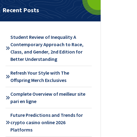
Recent Posts
Student Review of Inequality A
Contemporary Approach to Race,
Class, and Gender, 2nd Edition for
Better Understanding
Refresh Your Style with The
Offspring Merch Exclusives
Complete Overview of meilleur site
pari en ligne
Future Predictions and Trends for
crypto casino online 2026
Platforms