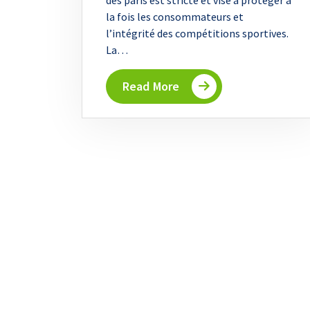
des paris est stricte et vise à protéger à
la fois les consommateurs et
l’intégrité des compétitions sportives.
La…
Read More