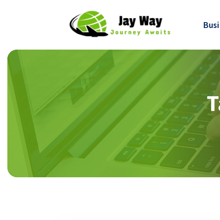
Skip
to
Bus
content
Journey Awaits
T