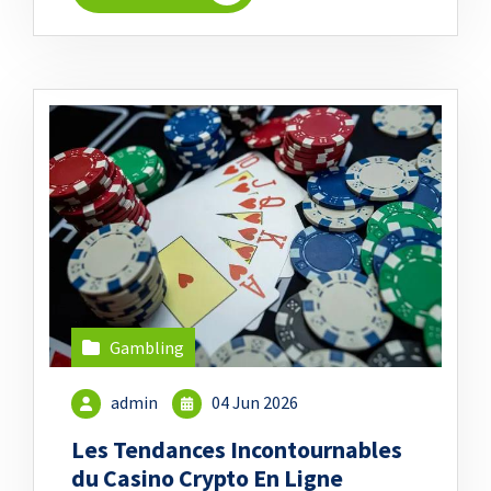
Gambling
admin
04 Jun 2026
Les Tendances Incontournables
du Casino Crypto En Ligne