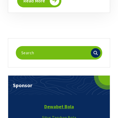
Read More
Search
for:
Sponsor
Dewabet Bola
Situs Taruhan Bola