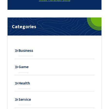
Categories
Business
Game
Health
Service