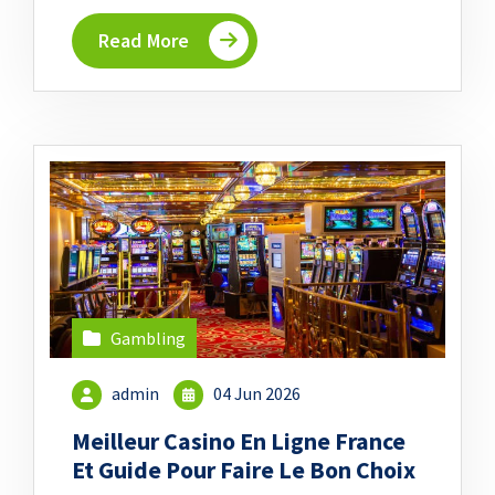
Read More
Gambling
admin
04 Jun 2026
Meilleur Casino En Ligne France
Et Guide Pour Faire Le Bon Choix