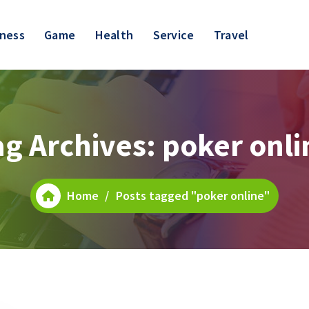
iness
Game
Health
Service
Travel
ag Archives: poker onli
Home
/
Posts tagged "poker online"