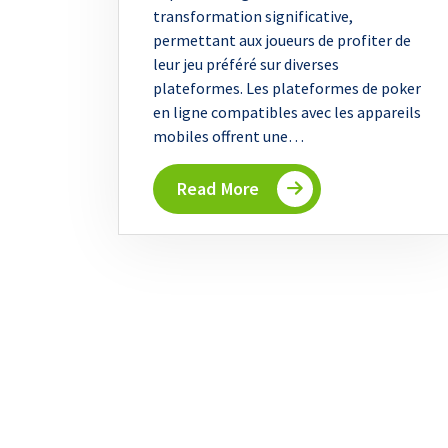
transformation significative,
permettant aux joueurs de profiter de
leur jeu préféré sur diverses
plateformes. Les plateformes de poker
en ligne compatibles avec les appareils
mobiles offrent une…
Read More