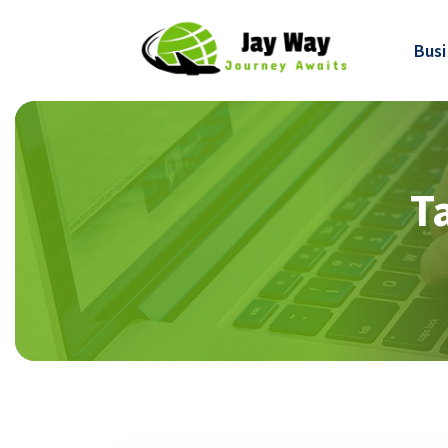
Skip
to
Bus
content
Journey Awaits
T