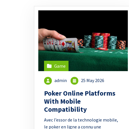
Game
admin
25 May 2026
Poker Online Platforms
With Mobile
Compatibility
Avec l’essor de la technologie mobile,
le poker en ligne a connu une