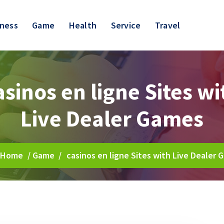
iness
Game
Health
Service
Travel
asinos en ligne Sites wi
Live Dealer Games
Home
/
Game
/
casinos en ligne Sites with Live Dealer