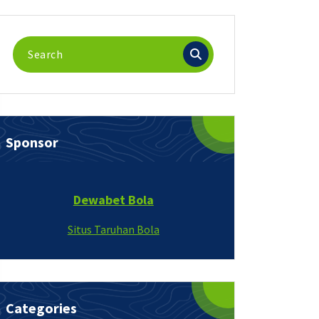
Search
for:
Sponsor
Dewabet Bola
Situs Taruhan Bola
Categories