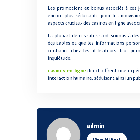
Les promotions et bonus associés à ces j
encore plus séduisante pour les nouveaux 
aspects cruciaux des casinos en ligne avec c
La plupart de ces sites sont soumis à des
équitables et que les informations person
confiance chez les utilisateurs, leur per
inquiétude.
casinos en ligne
direct offrent une expér
interaction humaine, séduisant ainsi un publ
admin
View All Post