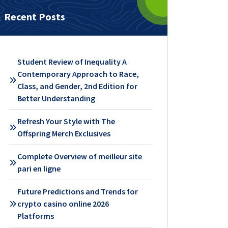
Recent Posts
Student Review of Inequality A
Contemporary Approach to Race,
Class, and Gender, 2nd Edition for
Better Understanding
Refresh Your Style with The
Offspring Merch Exclusives
Complete Overview of meilleur site
pari en ligne
Future Predictions and Trends for
crypto casino online 2026
Platforms