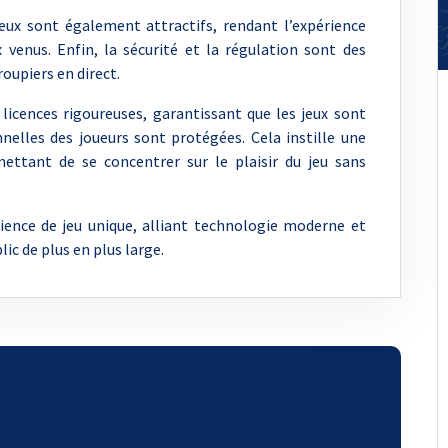
eux sont également attractifs, rendant l’expérience
venus. Enfin, la sécurité et la régulation sont des
roupiers en direct.
 licences rigoureuses, garantissant que les jeux sont
nelles des joueurs sont protégées. Cela instille une
mettant de se concentrer sur le plaisir du jeu sans
ience de jeu unique, alliant technologie moderne et
ic de plus en plus large.