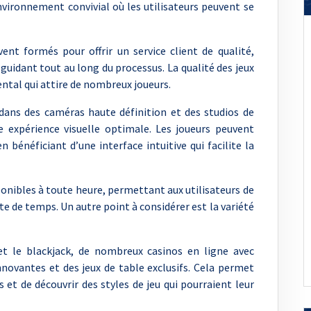
ironnement convivial où les utilisateurs peuvent se
vent formés pour offrir un service client de qualité,
guidant tout au long du processus. La qualité des jeux
ntal qui attire de nombreux joueurs.
t dans des caméras haute définition et des studios de
e expérience visuelle optimale. Les joueurs peuvent
n bénéficiant d’une interface intuitive qui facilite la
sponibles à toute heure, permettant aux utilisateurs de
te de temps. Un autre point à considérer est la variété
t le blackjack, de nombreux casinos en ligne avec
innovantes et des jeux de table exclusifs. Cela permet
 et de découvrir des styles de jeu qui pourraient leur