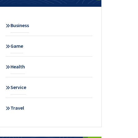
Business
Game
Health
Service
Travel