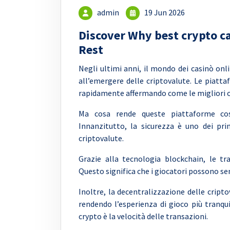
admin
19 Jun 2026
Discover Why best crypto c
Rest
Negli ultimi anni, il mondo dei casinò onl
all’emergere delle criptovalute. Le piatt
rapidamente affermando come le migliori op
Ma cosa rende queste piattaforme così 
Innanzitutto, la sicurezza è uno dei prin
criptovalute.
Grazie alla tecnologia blockchain, le t
Questo significa che i giocatori possono sen
Inoltre, la decentralizzazione delle criptov
rendendo l’esperienza di gioco più tranqui
crypto è la velocità delle transazioni.