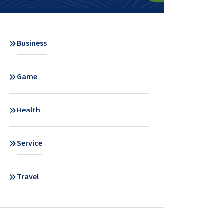
Business
Game
Health
Service
Travel