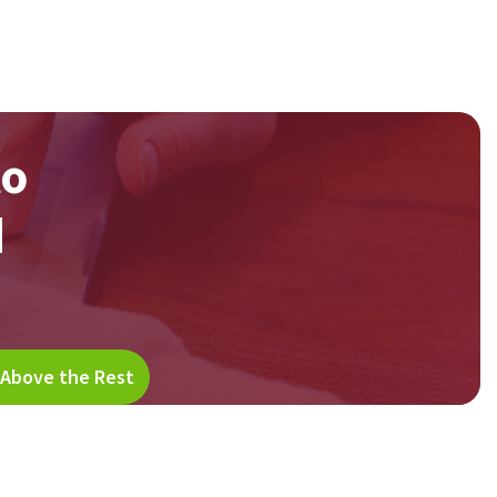
to
d
 Above the Rest