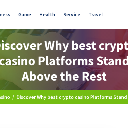
iness
Game
Health
Service
Travel
iscover Why best cryp
casino Platforms Stan
Above the Rest
asino
/
Discover Why best crypto casino Platforms Stand