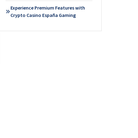
Experience Premium Features with
Crypto Casino España Gaming