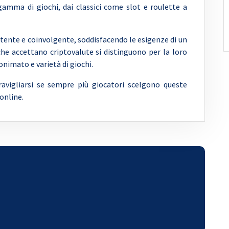
amma di giochi, dai classici come slot e roulette a
rtente e coinvolgente, soddisfacendo le esigenze di un
ò che accettano criptovalute si distinguono per la loro
onimato e varietà di giochi.
ravigliarsi se sempre più giocatori scelgono queste
online.