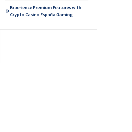
Experience Premium Features with
Crypto Casino España Gaming