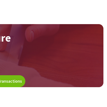
ure
Transactions