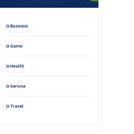
Business
Game
Health
Service
Travel