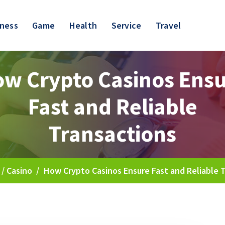
iness
Game
Health
Service
Travel
w Crypto Casinos Ens
Fast and Reliable
Transactions
/
Casino
/
How Crypto Casinos Ensure Fast and Reliable 