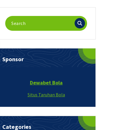
Search
for:
Sponsor
Dewabet Bola
Situs Taruhan Bola
Categories