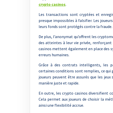
crypto casinos
.
Les transactions sont cryptées et enregis
presque impossibles à falsifier. Les joueurs
leurs fonds sont protégés contre la fraude.
De plus, l’anonymat qu’offrent les cryptom
des atteintes à leur vie privée, renforçant
casinos mettent également en place des s
erreurs humaines.
Grâce à des contrats intelligents, les
certaines conditions sont remplies, ce qui 
joueurs peuvent être assurés que les jeux
manière juste et rapide.
En outre, les crypto casinos diversifient
Cela permet aux joueurs de choisir la mét
ainsi une flexibilité accrue.