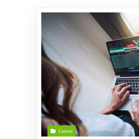
Casino