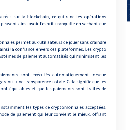
trées sur la blockchain, ce qui rend les opérations
 peuvent ainsi avoir l’esprit tranquille en sachant que
onnaies permet aux utilisateurs de jouer sans craindre
 ainsi la confiance envers ces plateformes. Les crypto
ystèmes de paiement automatisés qui minimisent les
 paiements sont exécutés automatiquement lorsque
garantit une transparence totale. Cela signifie que les
 sont équitables et que les paiements sont traités de
 constamment les types de cryptomonnaies acceptées.
hode de paiement qui leur convient le mieux, offrant