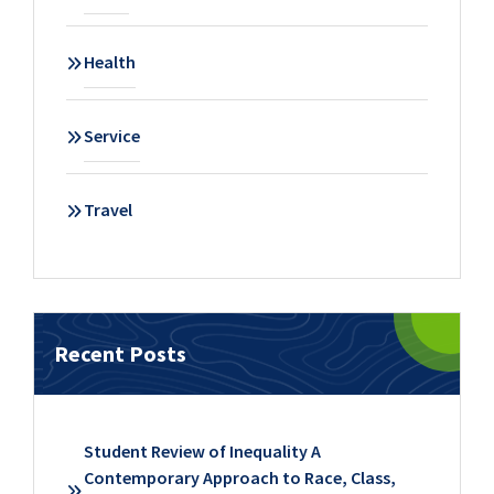
Health
Service
Travel
Recent Posts
Student Review of Inequality A
Contemporary Approach to Race, Class,