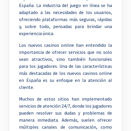
España. La industria del juego en línea se ha
adaptado a las necesidades de los usuarios,
ofreciendo plataformas más seguras, rápidas
y, sobre todo, pensadas para brindar una
experiencia única.
Los nuevos casinos online han entendido la
importancia de ofrecer servicios que no solo
sean atractivos, sino también funcionales
para los jugadores. Una de las características
más destacadas de los nuevos casinos online
en España es su enfoque en la atención al
cliente.
Muchos de estos sitios han implementado
servicios de atención 24/7, donde los jugadores
pueden resolver sus dudas y problemas de
manera inmediata. Además, suelen ofrecer
múltiples canales de comunicación, como