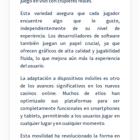
juego en vivo con crupieres reales.
Esta variedad asegura que cada jugador
encuentre algo que le guste,
independientemente de su nivel de
experiencia. Los desarrolladores de software
también juegan un papel crucial, ya que
ofrecen gráficos de alta calidad y jugabilidad
fluida, lo que mejora aún más la experiencia
del usuario.
La adaptación a dispositivos móviles es otro
de los avances significativos en los nuevos
casinos online. Muchos de ellos han
optimizado sus plataformas para ser
completamente funcionales en smartphones
y tablets, permitiendo a los usuarios jugar en
cualquier lugar y en cualquier momento.
Esta movilidad ha revolucionado la forma en