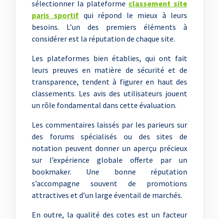
sélectionner la plateforme
classement site
paris sportif
qui répond le mieux à leurs
besoins. L’un des premiers éléments à
considérer est la réputation de chaque site.
Les plateformes bien établies, qui ont fait
leurs preuves en matière de sécurité et de
transparence, tendent à figurer en haut des
classements. Les avis des utilisateurs jouent
un rôle fondamental dans cette évaluation.
Les commentaires laissés par les parieurs sur
des forums spécialisés ou des sites de
notation peuvent donner un aperçu précieux
sur l’expérience globale offerte par un
bookmaker. Une bonne réputation
s’accompagne souvent de promotions
attractives et d’un large éventail de marchés.
En outre, la qualité des cotes est un facteur