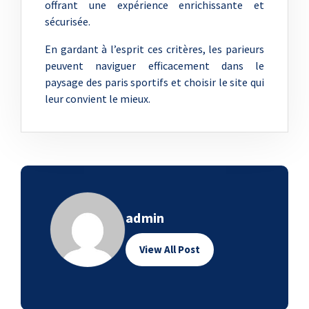
offrant une expérience enrichissante et
sécurisée.
En gardant à l’esprit ces critères, les parieurs
peuvent naviguer efficacement dans le
paysage des paris sportifs et choisir le site qui
leur convient le mieux.
admin
View All Post