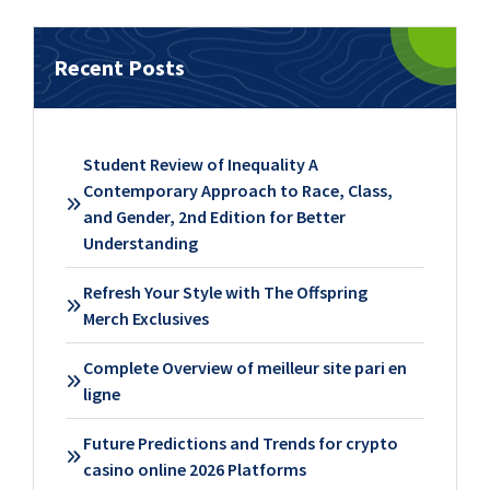
Recent Posts
Student Review of Inequality A
Contemporary Approach to Race, Class,
and Gender, 2nd Edition for Better
Understanding
Refresh Your Style with The Offspring
Merch Exclusives
Complete Overview of meilleur site pari en
ligne
Future Predictions and Trends for crypto
casino online 2026 Platforms