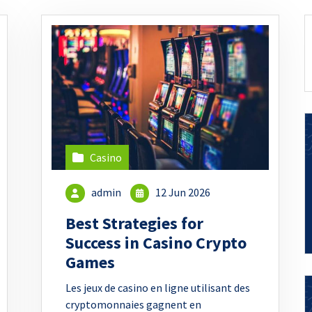
Casino
admin
12 Jun 2026
Best Strategies for
Success in Casino Crypto
Games
Les jeux de casino en ligne utilisant des
cryptomonnaies gagnent en