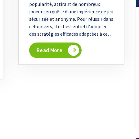
popularité, attirant de nombreux
joueurs en quête d’une expérience de jeu
sécurisée et anonyme. Pour réussir dans
cet univers, il est essentiel d’adopter
des stratégies efficaces adaptées à ce…
Read More