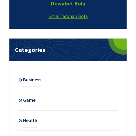
Dewabet Bola
Situs Taruhan Bola
Categories
Business
Game
Health