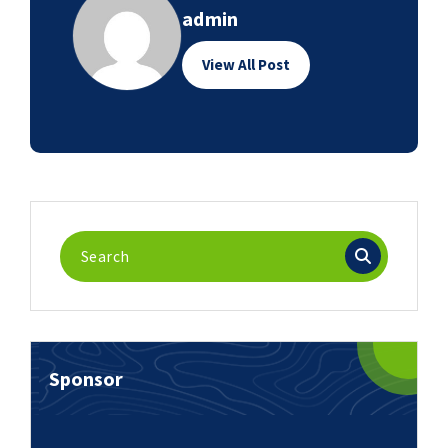
admin
View All Post
Search
for:
Sponsor