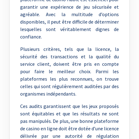
garantir une expérience de jeu sécurisée et
agréable. Avec la multitude d’options
disponibles, il peut être difficile de déterminer
lesquelles sont véritablement dignes de
confiance.
Plusieurs critères, tels que la licence, la
sécurité des transactions et la qualité du
service client, doivent être pris en compte
pour faire le meilleur choix. Parmi les
plateformes les plus reconnues, on trouve
celles qui sont régulièrement auditées par des
organismes indépendants.
Ces audits garantissent que les jeux proposés
sont équitables et que les résultats ne sont
pas manipulés. De plus, une bonne plateforme
de casino en ligne doit être dotée d’une licence
délivrée par une autorité de régulation