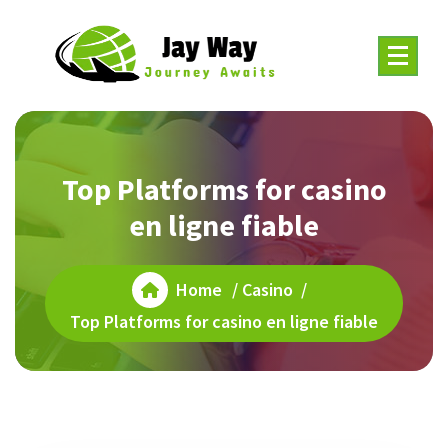
Skip
to
content
Journey Awaits
Top Platforms for casino
en ligne fiable
Home
/
Casino
/
Top Platforms for casino en ligne fiable