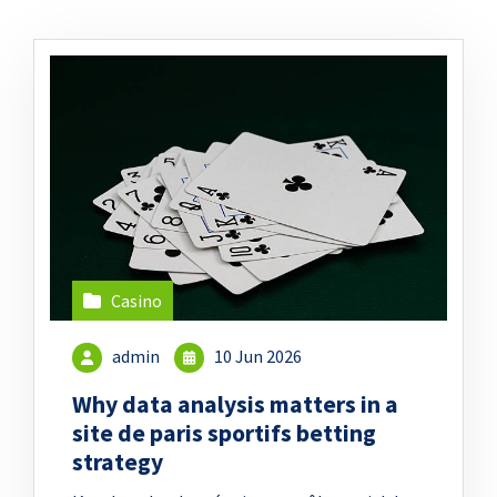
Casino
admin
10 Jun 2026
Why data analysis matters in a
site de paris sportifs betting
strategy