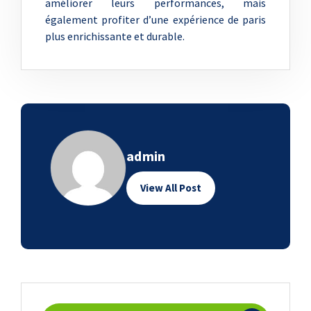
améliorer leurs performances, mais
également profiter d’une expérience de paris
plus enrichissante et durable.
admin
View All Post
Search