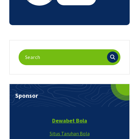
Search
for:
Sponsor
Dewabet Bola
Situs Taruhan Bola