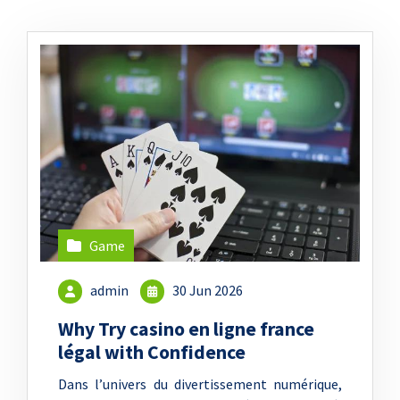
Game
admin
30 Jun 2026
Why Try casino en ligne france
légal with Confidence
Dans l’univers du divertissement numérique,